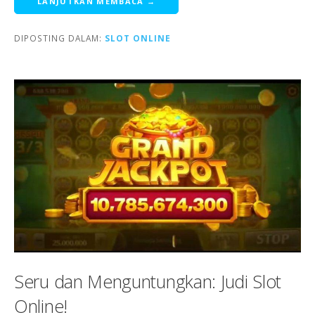
LANJUTKAN MEMBACA →
DIPOSTING DALAM:
SLOT ONLINE
Seru dan Menguntungkan: Judi Slot
Online!