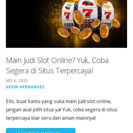
Main Judi Slot Online? Yuk, Coba
Segera di Situs Terpercaya!
MEI 4, 2025
KEVIN HERNANDEZ
Eits, buat kamu yang suka main judi slot online,
jangan asal pilih situs ya! Yuk, coba segera di situs
terpercaya biar seru dan aman mainnya!