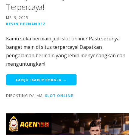
Terpercaya!
MEI 9, 2025
KEVIN HERNANDEZ
Kamu suka bermain judi slot online? Pasti serunya
banget main di situs terpercaya! Dapatkan
pengalaman bermain yang lebih menyenangkan dan
menguntungkan!
LANJUTKAN MEMBACA →
DIPOSTING DALAM:
SLOT ONLINE