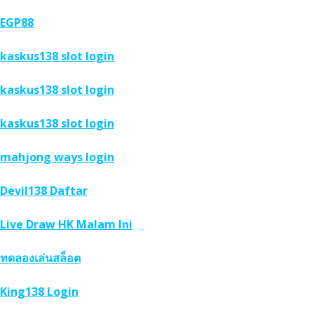
EGP88
kaskus138 slot login
kaskus138 slot login
kaskus138 slot login
mahjong ways login
Devil138 Daftar
Live Draw HK Malam Ini
ทดลองเล่นสล็อต
King138 Login