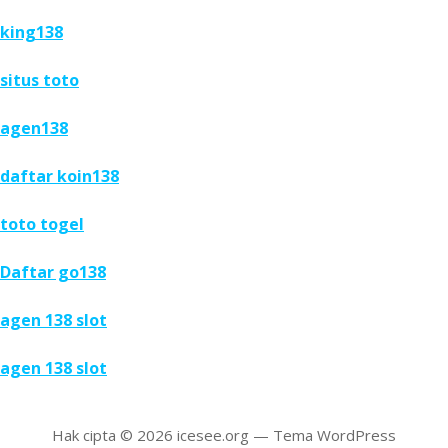
king138
situs toto
agen138
daftar koin138
toto togel
Daftar go138
agen 138 slot
agen 138 slot
Hak cipta © 2026 icesee.org — Tema WordPress