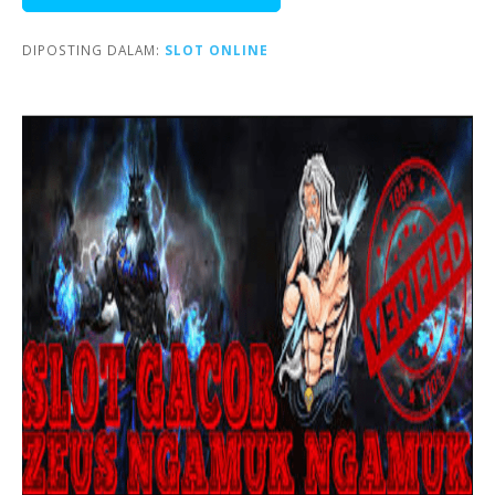
DIPOSTING DALAM:
SLOT ONLINE