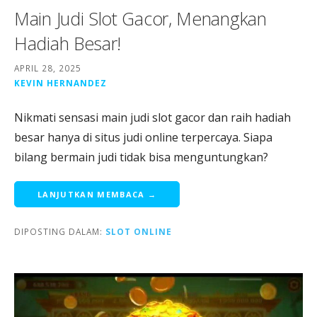
Main Judi Slot Gacor, Menangkan
Hadiah Besar!
APRIL 28, 2025
KEVIN HERNANDEZ
Nikmati sensasi main judi slot gacor dan raih hadiah
besar hanya di situs judi online terpercaya. Siapa
bilang bermain judi tidak bisa menguntungkan?
LANJUTKAN MEMBACA →
DIPOSTING DALAM:
SLOT ONLINE