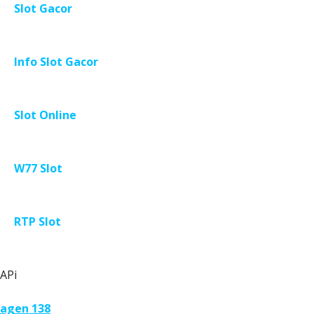
Slot Gacor
Info Slot Gacor
Slot Online
W77 Slot
RTP Slot
APi
agen 138