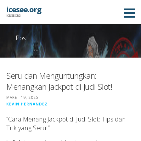
L
icesee.org
a
ICESEE.ORG
n
g
Pos
s
u
n
g
Seru dan Menguntungkan:
k
e
Menangkan Jackpot di Judi Slot!
k
MARET 19, 2025
o
KEVIN HERNANDEZ
n
“Cara Menang Jackpot di Judi Slot: Tips dan
t
Trik yang Seru!”
e
n