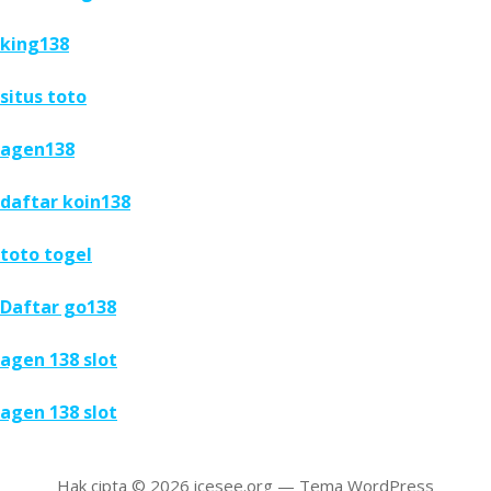
king138
situs toto
agen138
daftar koin138
toto togel
Daftar go138
agen 138 slot
agen 138 slot
Hak cipta © 2026 icesee.org — Tema WordPress