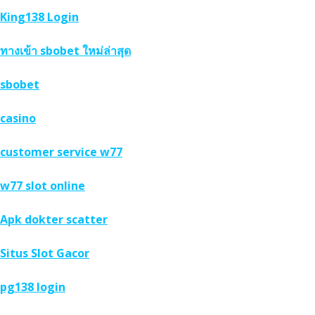
King138 Login
ทางเข้า sbobet ใหม่ล่าสุด
sbobet
casino
customer service w77
w77 slot online
Apk dokter scatter
Situs Slot Gacor
pg138 login