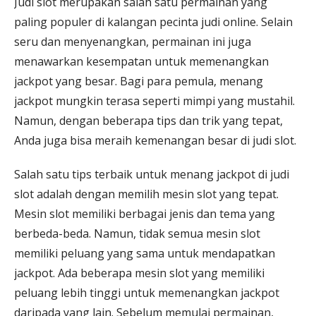
Judi slot merupakan salah satu permainan yang
paling populer di kalangan pecinta judi online. Selain
seru dan menyenangkan, permainan ini juga
menawarkan kesempatan untuk memenangkan
jackpot yang besar. Bagi para pemula, menang
jackpot mungkin terasa seperti mimpi yang mustahil.
Namun, dengan beberapa tips dan trik yang tepat,
Anda juga bisa meraih kemenangan besar di judi slot.
Salah satu tips terbaik untuk menang jackpot di judi
slot adalah dengan memilih mesin slot yang tepat.
Mesin slot memiliki berbagai jenis dan tema yang
berbeda-beda. Namun, tidak semua mesin slot
memiliki peluang yang sama untuk mendapatkan
jackpot. Ada beberapa mesin slot yang memiliki
peluang lebih tinggi untuk memenangkan jackpot
daripada yang lain. Sebelum memulai permainan,