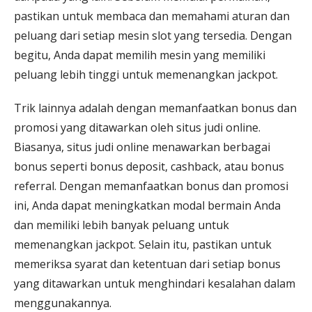
pastikan untuk membaca dan memahami aturan dan
peluang dari setiap mesin slot yang tersedia. Dengan
begitu, Anda dapat memilih mesin yang memiliki
peluang lebih tinggi untuk memenangkan jackpot.
Trik lainnya adalah dengan memanfaatkan bonus dan
promosi yang ditawarkan oleh situs judi online.
Biasanya, situs judi online menawarkan berbagai
bonus seperti bonus deposit, cashback, atau bonus
referral. Dengan memanfaatkan bonus dan promosi
ini, Anda dapat meningkatkan modal bermain Anda
dan memiliki lebih banyak peluang untuk
memenangkan jackpot. Selain itu, pastikan untuk
memeriksa syarat dan ketentuan dari setiap bonus
yang ditawarkan untuk menghindari kesalahan dalam
menggunakannya.