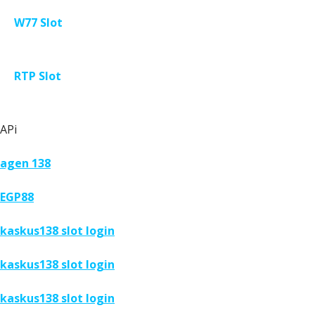
W77 Slot
RTP Slot
APi
agen 138
EGP88
kaskus138 slot login
kaskus138 slot login
kaskus138 slot login