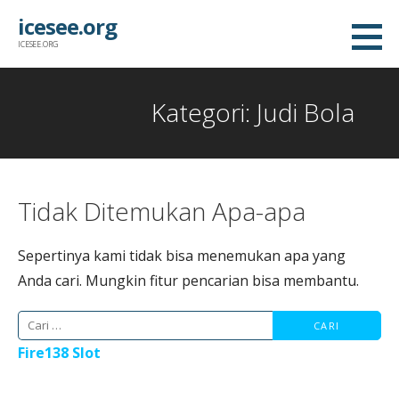
L
icesee.org
a
ICESEE.ORG
n
g
Kategori: Judi Bola
s
u
n
g
Tidak Ditemukan Apa-apa
k
e
Sepertinya kami tidak bisa menemukan apa yang
k
Anda cari. Mungkin fitur pencarian bisa membantu.
o
n
C
t
a
Fire138 Slot
e
r
n
i