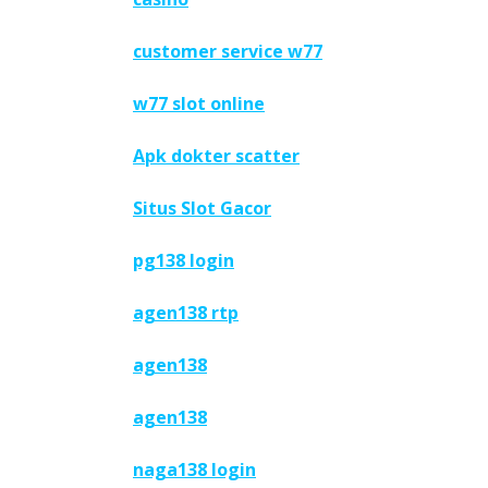
customer service w77
w77 slot online
Apk dokter scatter
Situs Slot Gacor
pg138 login
agen138 rtp
agen138
agen138
naga138 login