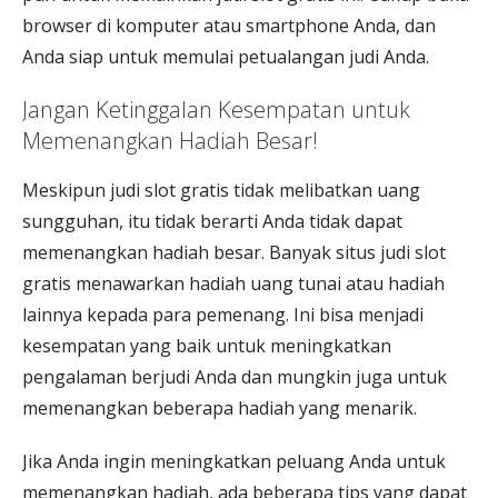
browser di komputer atau smartphone Anda, dan
Anda siap untuk memulai petualangan judi Anda.
Jangan Ketinggalan Kesempatan untuk
Memenangkan Hadiah Besar!
Meskipun judi slot gratis tidak melibatkan uang
sungguhan, itu tidak berarti Anda tidak dapat
memenangkan hadiah besar. Banyak situs judi slot
gratis menawarkan hadiah uang tunai atau hadiah
lainnya kepada para pemenang. Ini bisa menjadi
kesempatan yang baik untuk meningkatkan
pengalaman berjudi Anda dan mungkin juga untuk
memenangkan beberapa hadiah yang menarik.
Jika Anda ingin meningkatkan peluang Anda untuk
memenangkan hadiah, ada beberapa tips yang dapat