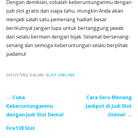
Dengan demikian, cobalah keberuntunganmu dengan
judi slot gratis dan siapa tahu, mungkin Anda akan
menjadi salah satu pemenang hadiah besar
berikutnya! Jangan lupa untuk bertanggung jawab
dan selalu bermain dengan bijak. Selamat bersenang-
senang dan semoga keberuntungan selalu berpihak
padamu!
DIPOSTING DALAM:
SLOT ONLINE
N
← Coba
Cara Seru Menang
a
Keberuntunganmu
Jackpot di Judi Slot
v
dengan Judi Slot Demo!
Online! →
i
Fire138 Slot
g