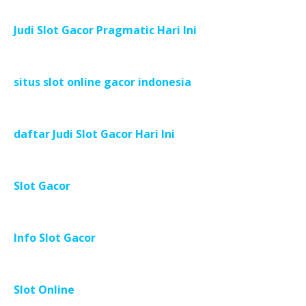
a
s
Judi Slot Gacor Pragmatic Hari Ini
i
p
o
situs slot online gacor indonesia
s
daftar Judi Slot Gacor Hari Ini
Slot Gacor
Info Slot Gacor
Slot Online