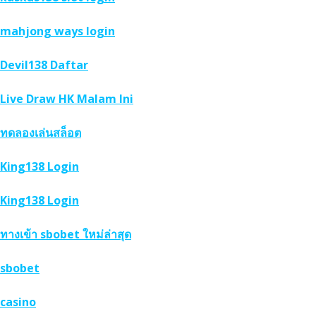
mahjong ways login
Devil138 Daftar
Live Draw HK Malam Ini
ทดลองเล่นสล็อต
King138 Login
King138 Login
ทางเข้า sbobet ใหม่ล่าสุด
sbobet
casino