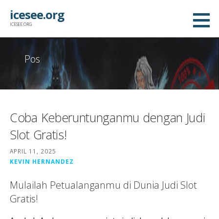
L
icesee.org
a
ICESEE.ORG
n
g
Pos
s
u
n
g
Coba Keberuntunganmu dengan Judi
k
e
Slot Gratis!
k
APRIL 11, 2025
o
KEVIN HERNANDEZ
n
Mulailah Petualanganmu di Dunia Judi Slot
t
Gratis!
e
n