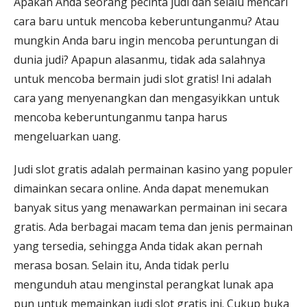
Apakah Anda seorang pecinta judi dan selalu mencari
cara baru untuk mencoba keberuntunganmu? Atau
mungkin Anda baru ingin mencoba peruntungan di
dunia judi? Apapun alasanmu, tidak ada salahnya
untuk mencoba bermain judi slot gratis! Ini adalah
cara yang menyenangkan dan mengasyikkan untuk
mencoba keberuntunganmu tanpa harus
mengeluarkan uang.
Judi slot gratis adalah permainan kasino yang populer
dimainkan secara online. Anda dapat menemukan
banyak situs yang menawarkan permainan ini secara
gratis. Ada berbagai macam tema dan jenis permainan
yang tersedia, sehingga Anda tidak akan pernah
merasa bosan. Selain itu, Anda tidak perlu
mengunduh atau menginstal perangkat lunak apa
pun untuk memainkan judi slot gratis ini. Cukup buka