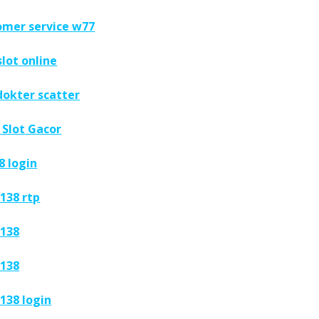
omer service w77
lot online
dokter scatter
 Slot Gacor
8 login
138 rtp
138
138
138 login