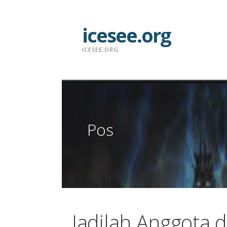
Langsung
ke
icesee.org
konten
ICESEE.ORG
Pos
Jadilah Anggota d