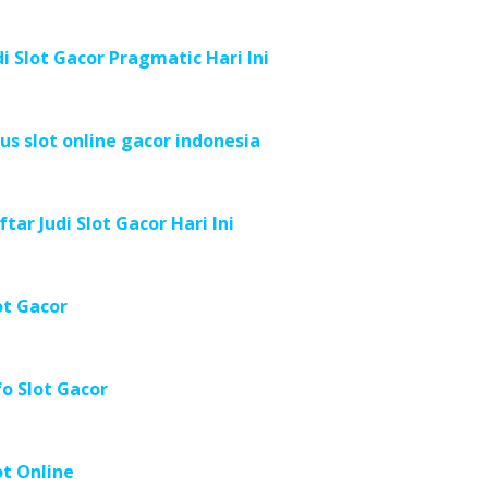
di Slot Gacor Pragmatic Hari Ini
tus slot online gacor indonesia
ftar Judi Slot Gacor Hari Ini
ot Gacor
fo Slot Gacor
ot Online