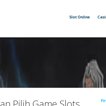
Slot Online
Casi
an Pilih Game Slots
Fi