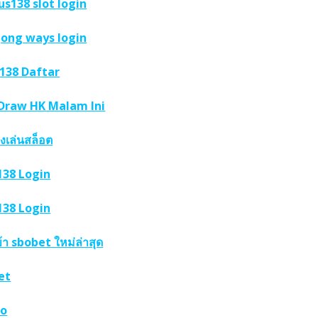
us138 slot login
ong ways login
l138 Daftar
 Draw HK Malam Ini
งเล่นสล็อต
138 Login
138 Login
้า sbobet ใหม่ล่าสุด
et
no