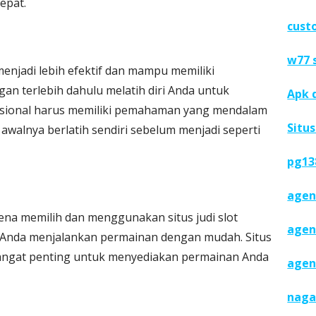
epat.
cust
w77 s
enjadi lebih efektif dan mampu memiliki
gan terlebih dahulu melatih diri Anda untuk
Apk 
esional harus memiliki pemahaman yang mendalam
Situs
 awalnya berlatih sendiri sebelum menjadi seperti
pg13
agen
ena memilih dan menggunakan situs judi slot
agen
 Anda menjalankan permainan dengan mudah. Situs
 sangat penting untuk menyediakan permainan Anda
agen
naga