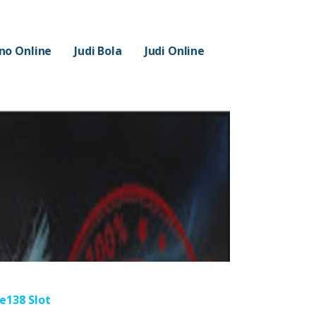
no Online
Judi Bola
Judi Online
re138 Slot