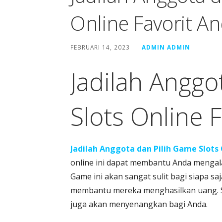
Online Favorit An
FEBRUARI 14, 2023
ADMIN ADMIN
Jadilah Anggo
Slots Online 
Jadilah Anggota dan Pilih Game Slots 
online ini dapat membantu Anda menga
Game ini akan sangat sulit bagi siapa s
membantu mereka menghasilkan uang. Sel
juga akan menyenangkan bagi Anda.