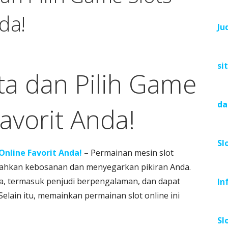
da!
Ju
si
ta dan Pilih Game
da
Favorit Anda!
Sl
Online Favorit Anda!
– Permainan mesin slot
lahkan kebosanan dan menyegarkan pikiran Anda.
aja, termasuk penjudi berpengalaman, dan dapat
In
ain itu, memainkan permainan slot online ini
Sl